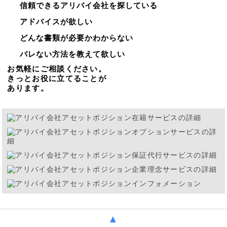
信頼できるアリバイ会社を探している
アドバイスが欲しい
どんな書類が必要かわからない
バレない方法を教えて欲しい
お気軽にご相談ください。
きっとお役に立てることが
あります。
▲