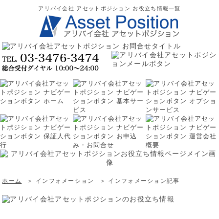
アリバイ会社 アセットポジション お役立ち情報一覧
ホーム
＞ インフォメーション
＞ インフォメーション記事